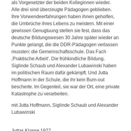
als Vorgesetzter der beiden Kolleginnen wieder.
Alle drei sind überzeugte Pädagogen geblieben.
Ihre Vorwendeerfahrungen haben ihnen geholfen,
die Umbrüche ihres Lebens zu meistern. Mit einer
gewissen Genugtuung stellen sie fest, dass das
deutsche Bildungswesen 30 Jahre später wieder an
Punkte gelangt, die die DDR-Pädagogen verlassen
mussten: die Gemeinschaftsschule. Das Fach
‚Praktische Arbeit‘. Die frühkindliche Bildung.
Siglinde Schaub und Alexander Lubawinski haben
im politischen Raum dafür gekämpft. Und Jutta
Hoffmann in der Schule, die ihr kein Burn-out
bescherte. Im Gegenteil, sie war der Ort, eine private
Katastrophe zu verarbeiten.
mit Jutta Hoffmann, Siglinde Schaub und Alexander
Lubawinski
Juttas Klasse 1977