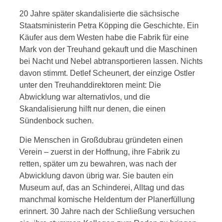
20 Jahre später skandalisierte die sächsische
Staatsministerin Petra Köpping die Geschichte. Ein
Käufer aus dem Westen habe die Fabrik für eine
Mark von der Treuhand gekauft und die Maschinen
bei Nacht und Nebel abtransportieren lassen. Nichts
davon stimmt. Detlef Scheunert, der einzige Ostler
unter den Treuhanddirektoren meint: Die
Abwicklung war alternativlos, und die
Skandalisierung hilft nur denen, die einen
Sündenbock suchen.
Die Menschen in Großdubrau gründeten einen
Verein – zuerst in der Hoffnung, ihre Fabrik zu
retten, später um zu bewahren, was nach der
Abwicklung davon übrig war. Sie bauten ein
Museum auf, das an Schinderei, Alltag und das
manchmal komische Heldentum der Planerfüllung
erinnert. 30 Jahre nach der Schließung versuchen