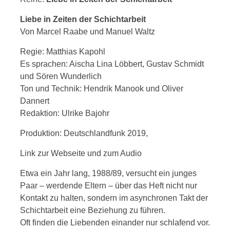
Liebe in Zeiten der Schichtarbeit
Von Marcel Raabe und Manuel Waltz
Regie: Matthias Kapohl
Es sprachen: Aischa Lina Löbbert, Gustav Schmidt
und Sören Wunderlich
Ton und Technik: Hendrik Manook und Oliver
Dannert
Redaktion: Ulrike Bajohr
Produktion: Deutschlandfunk 2019,
Link zur Webseite und zum Audio
Etwa ein Jahr lang, 1988/89, versucht ein junges
Paar – werdende Eltern – über das Heft nicht nur
Kontakt zu halten, sondern im asynchronen Takt der
Schichtarbeit eine Beziehung zu führen.
Oft finden die Liebenden einander nur schlafend vor.