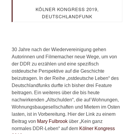
KÖLNER KONGRESS 2019,
DEUTSCHLANDFUNK
30 Jahre nach der Wiedervereinigung gehen
Autorinnen und Filmemacher neue Wege, um von
der DDR zu erzählen und eine spezifisch
ostdeutsche Perspektive auf die Geschichte
beizutragen. In der Reihe „ostdeutsche Leben“ des
Deutschlandfunks durfte ich bisher drei Feature
beitragen. Ein weiteres über die bis heute
nachwirkenden „Altschulden“, die auf Wohnungen,
Wohnungsbaugesellschaften und Mietern im Osten
lasten, ist in Vorbereitung. Hier der Link zu einem
Beitrag von
Mary Fulbrook
über „Kein ganz
normales DDR-Leben“ auf dem
Kölner Kongress