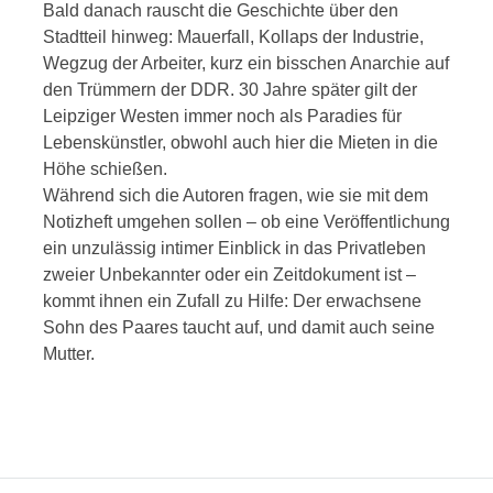
Bald danach rauscht die Geschichte über den
Stadtteil hinweg: Mauerfall, Kollaps der Industrie,
Wegzug der Arbeiter, kurz ein bisschen Anarchie auf
den Trümmern der DDR. 30 Jahre später gilt der
Leipziger Westen immer noch als Paradies für
Lebenskünstler, obwohl auch hier die Mieten in die
Höhe schießen.
Während sich die Autoren fragen, wie sie mit dem
Notizheft umgehen sollen – ob eine Veröffentlichung
ein unzulässig intimer Einblick in das Privatleben
zweier Unbekannter oder ein Zeitdokument ist –
kommt ihnen ein Zufall zu Hilfe: Der erwachsene
Sohn des Paares taucht auf, und damit auch seine
Mutter.