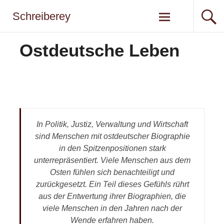
Zum
Schreiberey
Inhalt
springen
Ostdeutsche Leben
In Politik, Justiz, Verwaltung und Wirtschaft
sind Menschen mit ostdeutscher Biographie
in den Spitzenpositionen stark
unterrepräsentiert. Viele Menschen aus dem
Osten fühlen sich benachteiligt und
zurückgesetzt. Ein Teil dieses Gefühls rührt
aus der Entwertung ihrer Biographien, die
viele Menschen in den Jahren nach der
Wende erfahren haben.