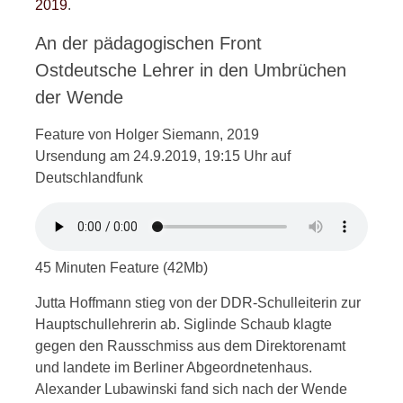
2019
.
An der pädagogischen Front
Ostdeutsche Lehrer in den Umbrüchen
der Wende
Feature von Holger Siemann, 2019
Ursendung am 24.9.2019, 19:15 Uhr auf
Deutschlandfunk
45 Minuten Feature (42Mb)
Jutta Hoffmann stieg von der DDR-Schulleiterin zur
Hauptschullehrerin ab. Siglinde Schaub klagte
gegen den Rausschmiss aus dem Direktorenamt
und landete im Berliner Abgeordnetenhaus.
Alexander Lubawinski fand sich nach der Wende