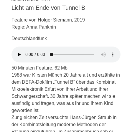
Licht am Ende von Tunnel B
Feature von Holger Siemann, 2019
Regie: Anna Panknin
Deutschlandfunk
50 Minuten Feature, 62 Mb
1988 war Kirsten Münch 20 Jahre alt und erzählte in
dem DEFA-Dokfilm „Tunnel B“ über das Kombinat
Mikroelektronik Erfurt von ihrer Arbeit und ihrer
Schwangerschaft. 30 Jahre später machen wir sie
ausfindig und fragen, was aus ihr und ihrem Kind
geworden ist.
Zur gleichen Zeit versuchte Hans-Jürgen Straub in
der Kombinatsleitung moderne Methoden der
Planung einzuführen. Im Zusammenbruch sah er