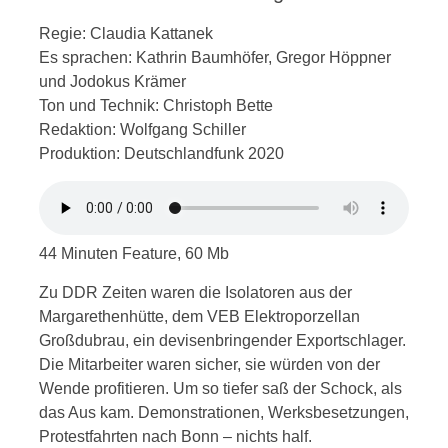
Regie: Claudia Kattanek
Es sprachen: Kathrin Baumhöfer, Gregor Höppner
und Jodokus Krämer
Ton und Technik: Christoph Bette
Redaktion: Wolfgang Schiller
Produktion: Deutschlandfunk 2020
44 Minuten Feature, 60 Mb
Zu DDR Zeiten waren die Isolatoren aus der
Margarethenhütte, dem VEB Elektroporzellan
Großdubrau, ein devisenbringender Exportschlager.
Die Mitarbeiter waren sicher, sie würden von der
Wende profitieren. Um so tiefer saß der Schock, als
das Aus kam. Demonstrationen, Werksbesetzungen,
Protestfahrten nach Bonn – nichts half.