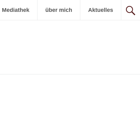
Mediathek
über mich
Aktuelles