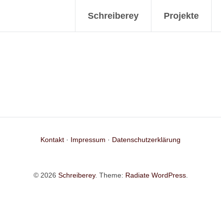
Schreiberey
Projekte
Kontakt
·
Impressum
·
Datenschutzerklärung
© 2026
Schreiberey
. Theme:
Radiate
WordPress
.